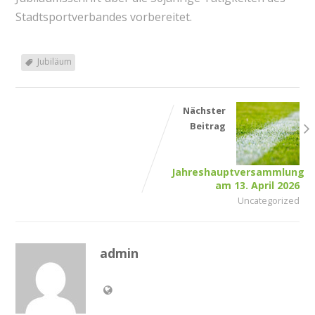
Stadtsportverbandes vorbereitet.
Jubiläum
Nächster
Beitrag
Jahreshauptversammlung
am 13. April 2026
Uncategorized
admin