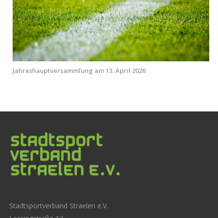
Jahreshauptversammlung am 13. April 2026
Stadtsportverband Straelen e.V.