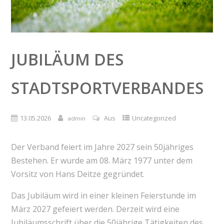
JUBILÄUM DES
STADTSPORTVERBANDES
13.05.2026
Aus
Uncategorized
admin
Der Verband feiert im Jahre 2027 sein 50jähriges
Bestehen. Er wurde am 08. März 1977 unter dem
Vorsitz von Hans Deitze gegründet.
Das Jubiläum wird in einer kleinen Feierstunde im
März 2027 gefeiert werden. Derzeit wird eine
Jubiläumsschrift über die 50jährige Tätigkeiten des