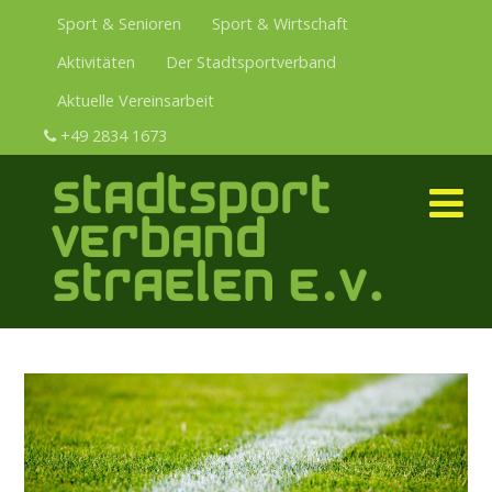
Sport & Senioren
Sport & Wirtschaft
Aktivitäten
Der Stadtsportverband
Aktuelle Vereinsarbeit
+49 2834 1673