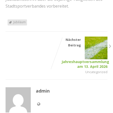
Stadtsportverbandes vorbereitet.
Jubiläum
Nächster
Beitrag
Jahreshauptversammlung
am 13. April 2026
Uncategorized
admin