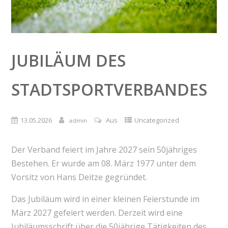
JUBILÄUM DES
STADTSPORTVERBANDES
13.05.2026
Aus
Uncategorized
admin
Der Verband feiert im Jahre 2027 sein 50jähriges
Bestehen. Er wurde am 08. März 1977 unter dem
Vorsitz von Hans Deitze gegründet.
Das Jubiläum wird in einer kleinen Feierstunde im
März 2027 gefeiert werden. Derzeit wird eine
Jubiläumsschrift über die 50jährige Tätigkeiten des