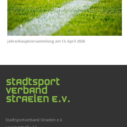
Jahreshauptversammlung am 13. April 2026
Stadtsportverband Straelen e.V.