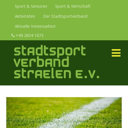
Sport & Senioren
Sport & Wirtschaft
Aktivitäten
Der Stadtsportverband
Aktuelle Vereinsarbeit
+49 2834 1673