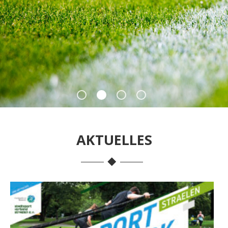
AKTUELLES