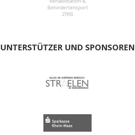
UNTERSTÜTZER UND SPONSOREN