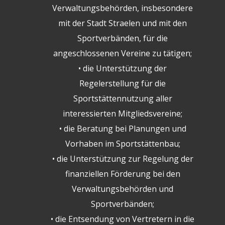
Verwaltungsbehörden, insbesondere
mit der Stadt Straelen und mit den
Sportverbänden, für die
angeschlossenen Vereine zu tätigen;
• die Unterstützung der
Regelerstellung für die
Sportstättennutzung aller
interessierten Mitgliedsvereine;
• die Beratung bei Planungen und
Vorhaben im Sportstättenbau;
• die Unterstützung zur Regelung der
finanziellen Förderung bei den
Verwaltungsbehörden und
Sportverbänden;
• die Entsendung von Vertretern in die