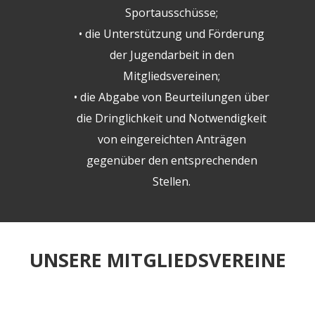
Sportausschüsse;
• die Unterstützung und Förderung
der Jugendarbeit in den
Mitgliedsvereinen;
• die Abgabe von Beurteilungen über
die Dringlichkeit und Notwendigkeit
von eingereichten Anträgen
gegenüber den entsprechenden
Stellen.
UNSERE MITGLIEDSVEREINE