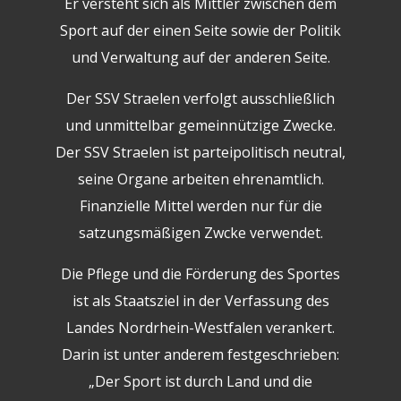
Er versteht sich als Mittler zwischen dem
Sport auf der einen Seite sowie der Politik
und Verwaltung auf der anderen Seite.
Der SSV Straelen verfolgt ausschließlich
und unmittelbar gemeinnützige Zwecke.
Der SSV Straelen ist parteipolitisch neutral,
seine Organe arbeiten ehrenamtlich.
Finanzielle Mittel werden nur für die
satzungsmäßigen Zwcke verwendet.
Die Pflege und die Förderung des Sportes
ist als Staatsziel in der Verfassung des
Landes Nordrhein-Westfalen verankert.
Darin ist unter anderem festgeschrieben:
„Der Sport ist durch Land und die