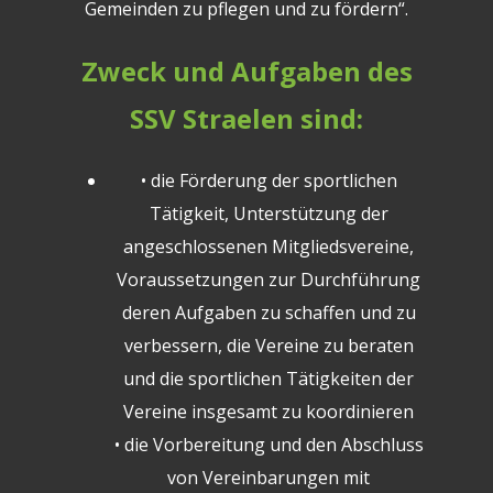
Gemeinden zu pflegen und zu fördern“.
Zweck und Aufgaben des
SSV Straelen sind:
• die Förderung der sportlichen
Tätigkeit, Unterstützung der
angeschlossenen Mitgliedsvereine,
Voraussetzungen zur Durchführung
deren Aufgaben zu schaffen und zu
verbessern, die Vereine zu beraten
und die sportlichen Tätigkeiten der
Vereine insgesamt zu koordinieren
• die Vorbereitung und den Abschluss
von Vereinbarungen mit